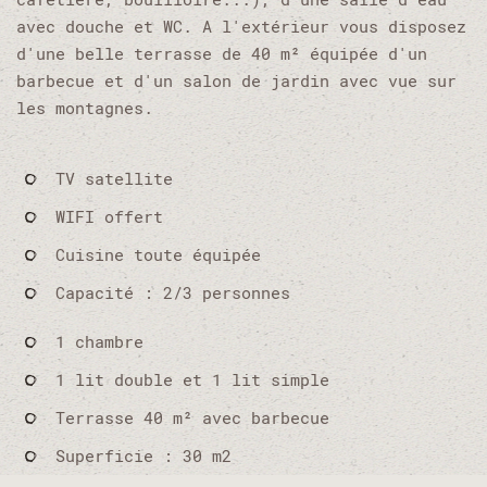
avec douche et WC. A l'extérieur vous disposez
d'une belle terrasse de 40 m² équipée d'un
barbecue et d'un salon de jardin avec vue sur
les montagnes.
TV satellite
WIFI offert
Cuisine toute équipée
Capacité : 2/3 personnes
1 chambre
1 lit double et 1 lit simple
Terrasse 40 m² avec barbecue
Superficie : 30 m2