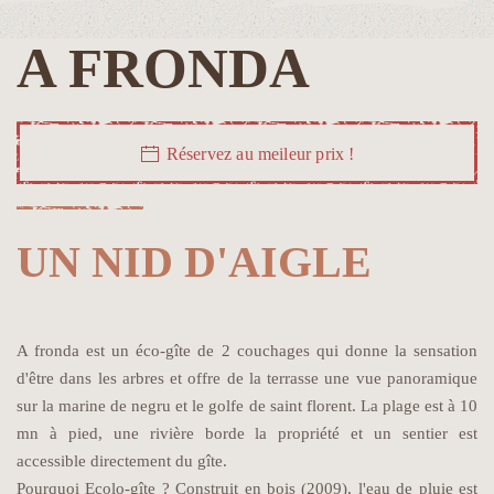
A FRONDA
Réservez au meileur prix !
UN NID D'AIGLE
A fronda est un éco-gîte de 2 couchages qui donne la sensation
d'être dans les arbres et offre de la terrasse une vue panoramique
sur la marine de negru et le golfe de saint florent. La plage est à 10
mn à pied, une rivière borde la propriété et un sentier est
accessible directement du gîte.
Pourquoi Ecolo-gîte ? Construit en bois (2009), l'eau de pluie est