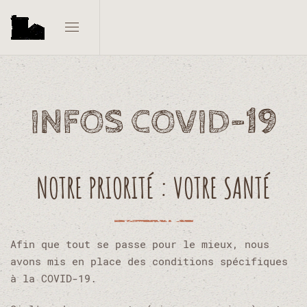
INFOS COVID-19
NOTRE PRIORITÉ : VOTRE SANTÉ
Afin que tout se passe pour le mieux, nous
avons mis en place des conditions spécifiques
à la COVID-19.